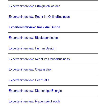
Experteninterview: Erfolgreich werden
Experteninterview: Recht im OnlineBusiness
Experteninterview: Rock die Bühne
Experteninterview: Blockaden lösen
Experteninterview: Human Design
Experteninterview: Recht im OnlineBusiness
Experteninterview: Organisation
Experteninterview: HeartSells
Experteninterview: Die richtige Energie
Experteninterview: Frauen zeigt euch