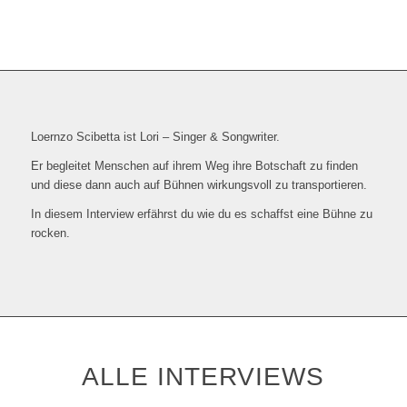
Loernzo Scibetta ist Lori – Singer & Songwriter.
Er begleitet Menschen auf ihrem Weg ihre Botschaft zu finden
und diese dann auch auf Bühnen wirkungsvoll zu transportieren.
In diesem Interview erfährst du wie du es schaffst eine Bühne zu
rocken.
ALLE INTERVIEWS